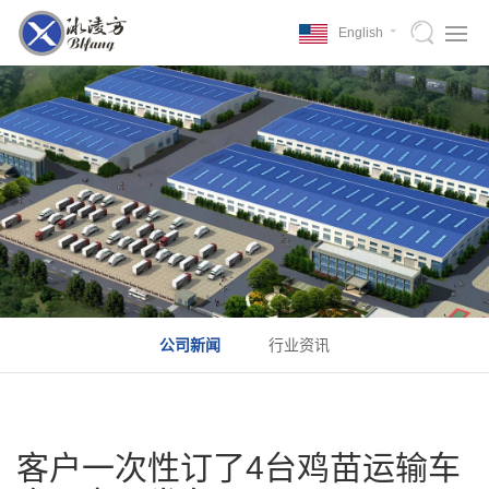
English
公司新闻
行业资讯
客户一次性订了4台鸡苗运输车