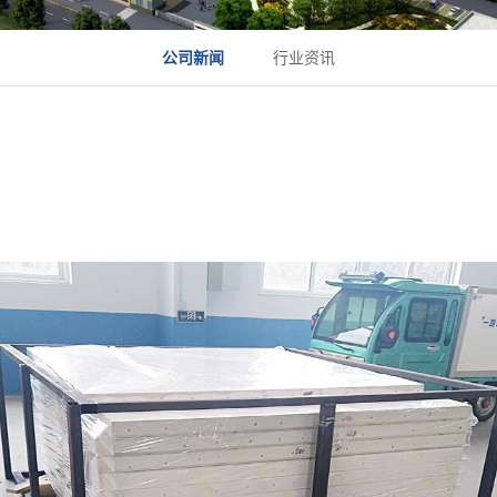
公司新闻
行业资讯