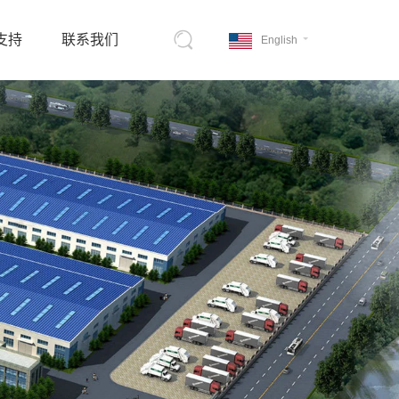
支持
联系我们
English