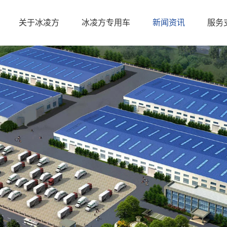
关于冰凌方
冰凌方专用车
新闻资讯
服务