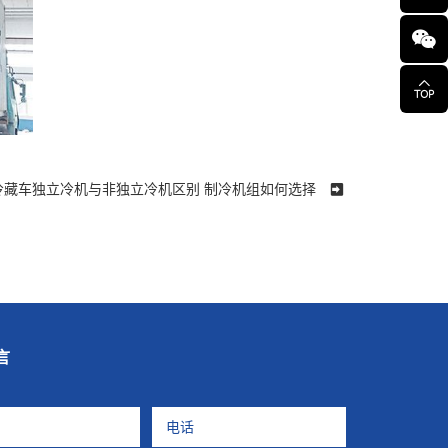
 : 冷藏车独立冷机与非独立冷机区别 制冷机组如何选择
言