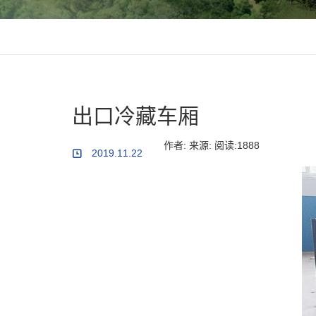
出口冷藏车厢
作者: 来源: 阅读:1888
2019.11.22