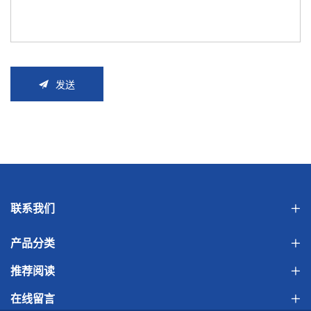
发送
联系我们
产品分类
推荐阅读
在线留言