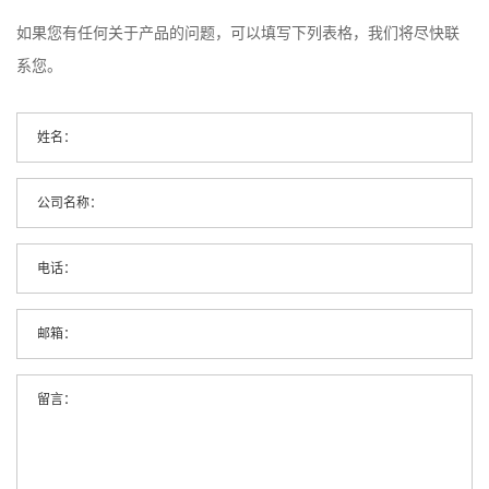
如果您有任何关于产品的问题，可以填写下列表格，我们将尽快联
系您。